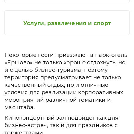
Услуги, развлечения и спорт
Некоторые гости приезжают в парк-отель
«Ершово» не только хорошо отдохнуть, но
и с целью бизнес-туризма, поэтому
территория предусматривает не только
качественный отдых, но и отличные
условия для реализации корпоративных
мероприятий различной тематики и
масштаба.
Киноконцертный зал подойдет как для
бизнес-встреч, так и для праздников с
торжествами.