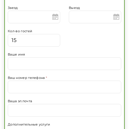
Заезд
Выезд
Кол-во гостей
Ваше имя
Ваш номер телефона
*
Ваша эл.почта
Дополнительные услуги