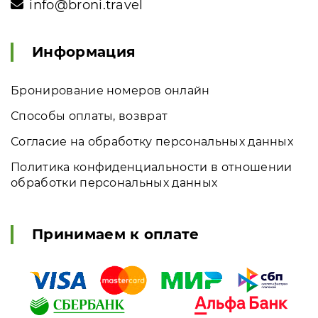
info@broni.travel
Информация
Бронирование номеров онлайн
Способы оплаты, возврат
Согласие на обработку персональных данных
Политика конфиденциальности в отношении
обработки персональных данных
Принимаем к оплате