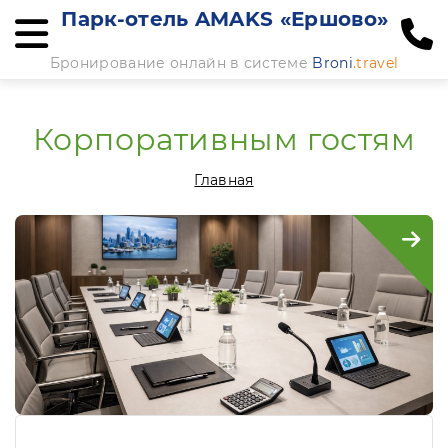
Парк-отель AMAKS «Ершово»
Бронирование онлайн в системе
Broni
.travel
Корпоративным гостям
Главная