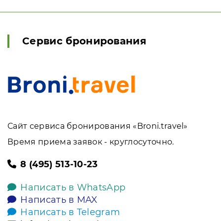
Сервис бронирования
Сайт сервиса бронирования «Broni.travel»
Время приема заявок - круглосуточно.
8 (495) 513-10-23
Написать в WhatsApp
Написать в MAX
Написать в Telegram