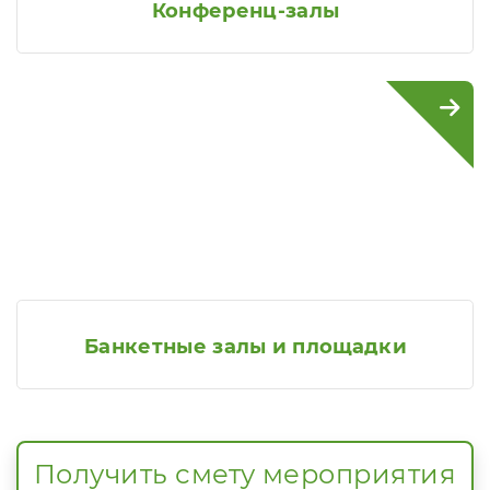
Конференц-залы
Банкетные залы и площадки
Получить смету мероприятия