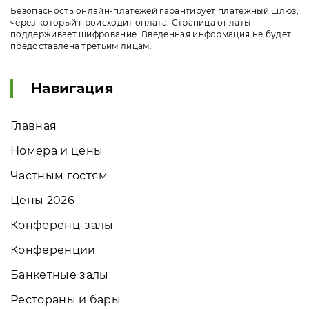
Безопасность онлайн-платежей гарантирует платёжный шлюз,
через который происходит оплата. Страница оплаты
поддерживает шифрование. Введенная информация не будет
предоставлена третьим лицам.
Навигация
Главная
Номера и цены
Частным гостям
Цены 2026
Конференц-залы
Конференции
Банкетные залы
Рестораны и бары