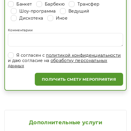
Банкет
Барбекю
Трансфер
Шоу-программа
Ведущий
Дискотека
Иное
Комментарии
Я согласен с
политикой конфиденциальности
и даю согласие на
обработку персональных
данных
ПОЛУЧИТЬ СМЕТУ МЕРОПРИЯТИЯ
Дополнительные услуги