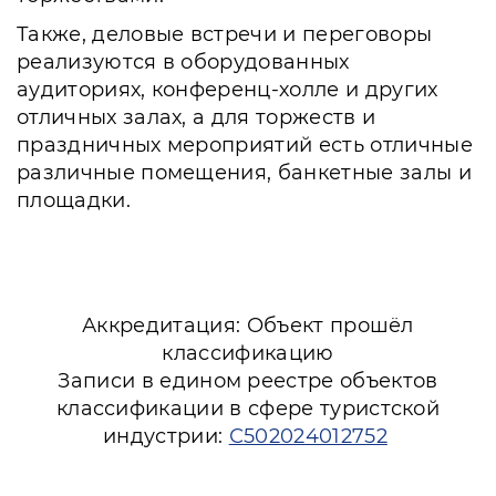
Также, деловые встречи и переговоры
реализуются в оборудованных
аудиториях, конференц-холле и других
отличных залах, а для торжеств и
праздничных мероприятий есть отличные
различные помещения, банкетные залы и
площадки.
Аккредитация: Объект прошёл
классификацию
Записи в едином реестре объектов
классификации в сфере туристской
индустрии:
С502024012752