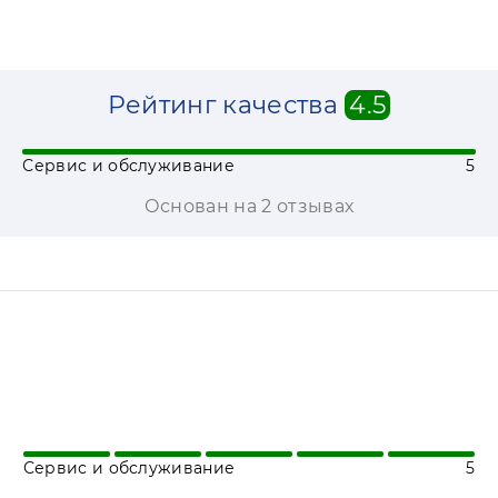
Рейтинг качества
4.5
Сервис и обслуживание
5
Основан на 2 отзывах
Сервис и обслуживание
5