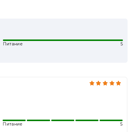
Питание
5
Питание
5