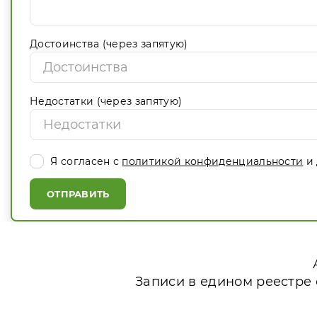
Достоинства (через запятую)
Недостатки (через запятую)
Я согласен с
политикой конфиденциальности
и 
ОТПРАВИТЬ
Записи в едином реестре