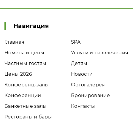
Навигация
Главная
SPA
Номера и цены
Услуги и развлечения
Частным гостям
Детям
Цены 2026
Новости
Конференц-залы
Фотогалерея
Конференции
Бронирование
Банкетные залы
Контакты
Рестораны и бары