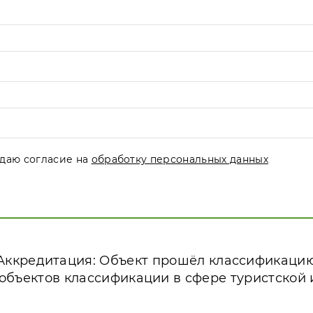
даю согласие на
обработку персональных данных
Аккредитация: Объект прошёл классификаци
 объектов классификации в сфере туристской