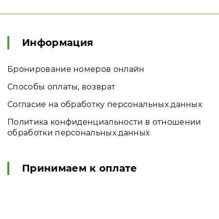
Информация
Бронирование номеров онлайн
Способы оплаты, возврат
Согласие на обработку персональных данных
Политика конфиденциальности в отношении
обработки персональных данных
Принимаем к оплате