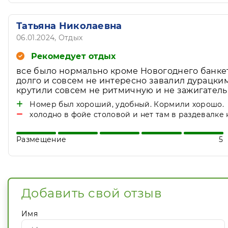
Татьяна Николаевна
06.01.2024
, Отдых
Рекомедует отдых
все было нормально кроме Новогоднего банкет
долго и совсем не интересно завалил дурацки
крутили совсем не ритмичную и не зажигатель
Номер был хороший, удобный. Кормили хорошо.
холодно в фойе столовой и нет там в раздевалке 
Размещение
5
Добавить свой отзыв
Имя