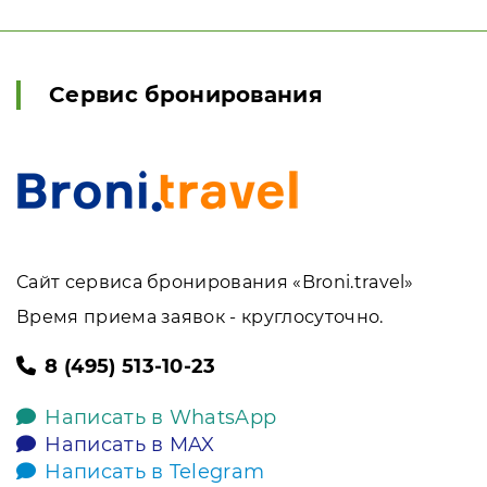
Сервис бронирования
Сайт сервиса бронирования «Broni.travel»
Время приема заявок - круглосуточно.
8 (495) 513-10-23
Написать в WhatsApp
Написать в MAX
Написать в Telegram