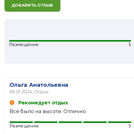
ДОБАВИТЬ ОТЗЫВ
Размещение
5
Ольга Анатольевна
06.01.2024
, Отдых
Рекомедует отдых
Всё было на высоте. Отлично
Размещение
5