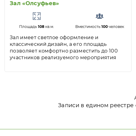
Зал «Олсуфьев»
Площадь
108
кв.м.
Вместимость
100
человек
Зал имеет светлое оформление и
классический дизайн, а его площадь
позволяет комфортно разместить до 100
участников реализуемого мероприятия
Записи в едином реестре