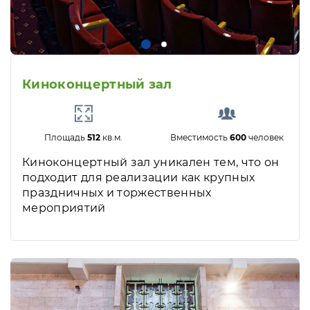
Киноконцертный зал
Площадь
512
кв.м.
Вместимость
600
человек
Киноконцертный зал уникален тем, что он
подходит для реализации как крупных
праздничных и торжественных
мероприятий