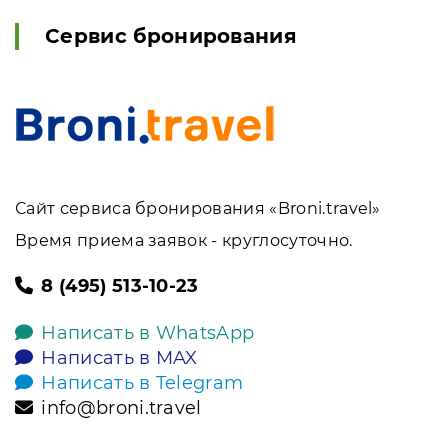
Сервис бронирования
Сайт сервиса бронирования «Broni.travel»
Время приема заявок - круглосуточно.
8 (495) 513-10-23
Написать в WhatsApp
Написать в MAX
Написать в Telegram
info@broni.travel