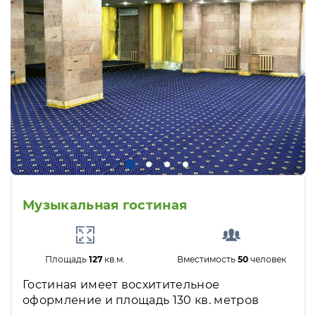
Музыкальная гостиная
Площадь
127
кв.м.
Вместимость
50
человек
Гостиная имеет восхитительное
оформление и площадь 130 кв. метров