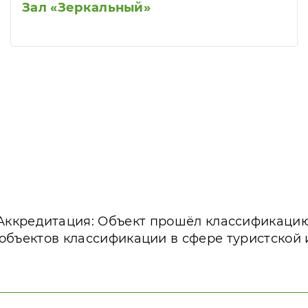
Зал «Зеркальный»
Аккредитация: Объект прошёл классификаци
 объектов классификации в сфере туристской