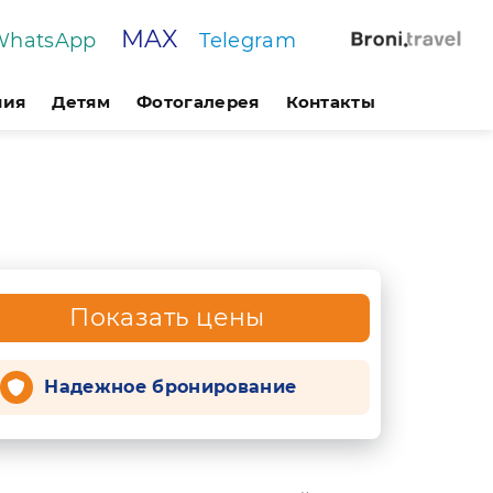
MAX
WhatsApp
Telegram
ния
Детям
Фотогалерея
Контакты
Показать цены
Надежное бронирование