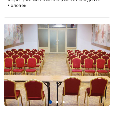
человек