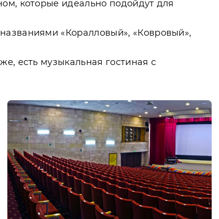
ном, которые идеально подойдут для
названиями «Коралловый», «Ковровый»,
же, есть музыкальная гостиная с