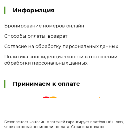
Информация
Бронирование номеров онлайн
Способы оплаты, возврат
Согласие на обработку персональных данных
Политика конфиденциальности в отношении
обработки персональных данных
Принимаем к оплате
Безопасность онлайн-платежей гарантирует платёжный шлюз,
через который происходит оплата. Страница оплаты