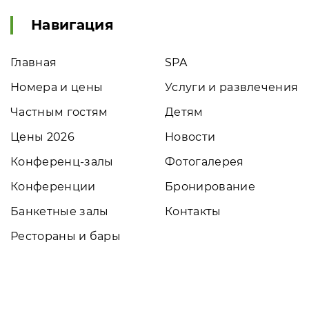
Навигация
Главная
SPA
Номера и цены
Услуги и развлечения
Частным гостям
Детям
Цены 2026
Новости
Конференц-залы
Фотогалерея
Конференции
Бронирование
Банкетные залы
Контакты
Рестораны и бары