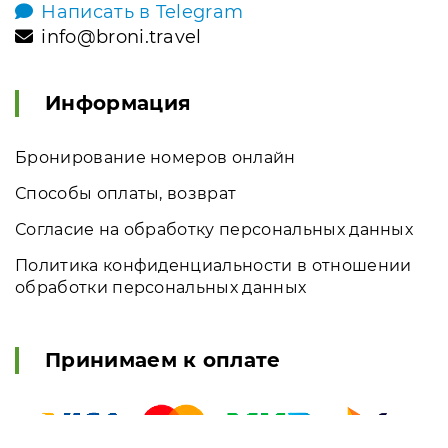
Написать в Telegram
info@broni.travel
Информация
Бронирование номеров онлайн
Способы оплаты, возврат
Согласие на обработку персональных данных
Политика конфиденциальности в отношении
обработки персональных данных
Принимаем к оплате