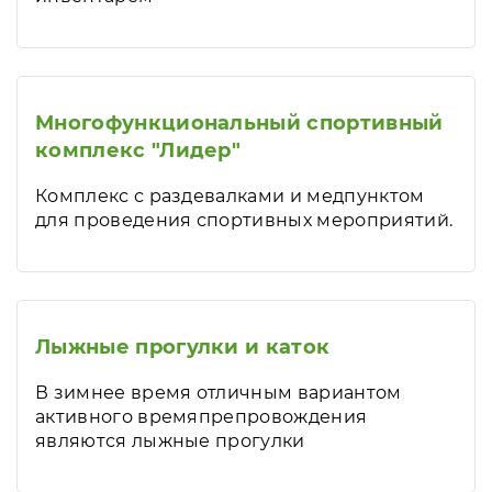
Многофункциональный спортивный
комплекс "Лидер"
Комплекс с раздевалками и медпунктом
для проведения спортивных мероприятий.
Лыжные прогулки и каток
В зимнее время отличным вариантом
активного времяпрепровождения
являются лыжные прогулки