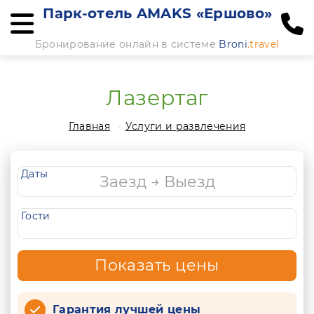
Парк-отель AMAKS «Ершово»
Бронирование онлайн в системе
Broni
.travel
Лазертаг
Главная
Услуги и развлечения
Даты
Гости
Показать цены
Гарантия лучшей цены