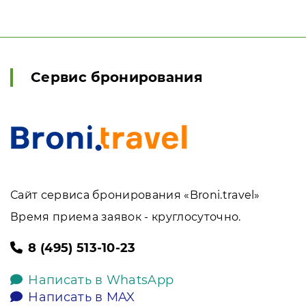
Сервис бронирования
Сайт сервиса бронирования «Broni.travel»
Время приема заявок - круглосуточно.
8 (495) 513-10-23
Написать в WhatsApp
Написать в MAX