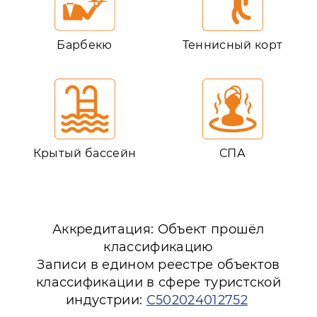
Барбекю
Теннисный корт
Крытый бассейн
СПА
Аккредитация: Объект прошёл
классификацию
Записи в едином реестре объектов
классификации в сфере туристской
индустрии:
С502024012752