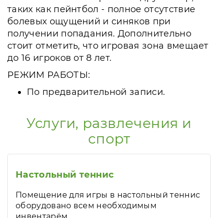
таких как пейнтбол - полное отсутствие
болевых ощущений и синяков при
получении попадания. Дополнительно
стоит отметить, что игровая зона вмещает
до 16 игроков от 8 лет.
РЕЖИМ РАБОТЫ:
По предварительной записи.
Услуги, развлечения и
спорт
Настольный теннис
Помещение для игры в настольный теннис
оборудовано всем необходимым
инвентарём