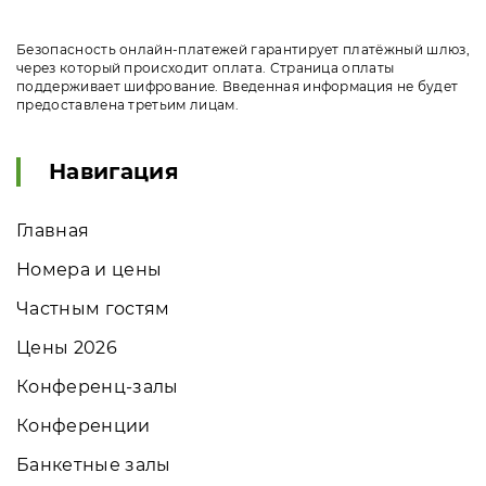
Безопасность онлайн-платежей гарантирует платёжный шлюз,
через который происходит оплата. Страница оплаты
поддерживает шифрование. Введенная информация не будет
предоставлена третьим лицам.
Навигация
Главная
Номера и цены
Частным гостям
Цены 2026
Конференц-залы
Конференции
Банкетные залы