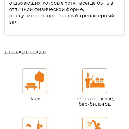
отдыхающих, которые хотят всегда быть в
отличной физической форме,
предусмотрен просторный тренажерный
зал
← назад в раздел
Парк
Ресторан, кафе,
бар-бильярд