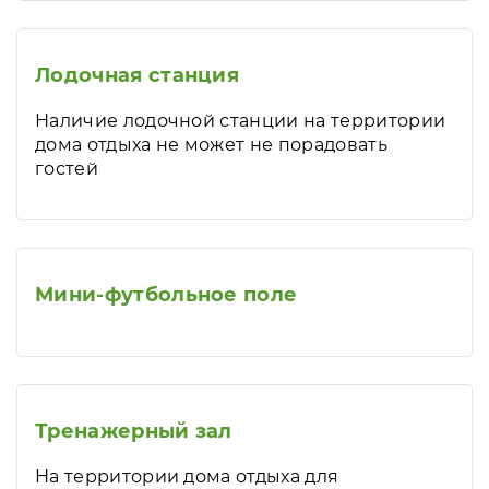
Лодочная станция
Наличие лодочной станции на территории
дома отдыха не может не порадовать
гостей
Мини-футбольное поле
Тренажерный зал
На территории дома отдыха для