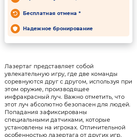
Бесплатная отмена *
Надежное бронирование
Лазертаг представляет собой
увлекательную игру, где две команды
соревнуются друг с другом, используя при
этом оружие, производящее
инфракрасный луч. Важно отметить, что
этот луч абсолютно безопасен для людей.
Попадания зафиксированы
специальными датчиками, которые
установлены на игроках. Отличительной
особенностью лазертага от других игр,