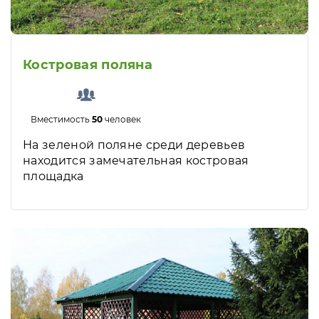
Костровая поляна
Вместимость
50
человек
На зеленой поляне среди деревьев
находится замечательная костровая
площадка