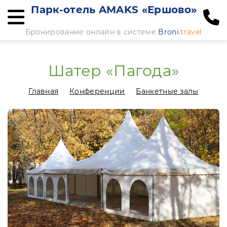
Парк-отель AMAKS «Ершово»
Бронирование онлайн в системе
Broni
.travel
Шатер «Пагода»
Главная
Конференции
Банкетные залы