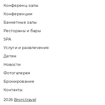
Конференц-залы
Конференции
Банкетные залы
Рестораны и бары
SPA
Услуги и развлечения
Детям
Новости
Фотогалерея
Бронирование
Контакты
2026
Broni.travel