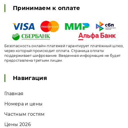
Принимаем к оплате
Безопасность онлайн-платежей гарантирует платёжный шлюз,
через который происходит оплата. Страница оплаты
поддерживает шифрование. Введенная информация не будет
предоставлена третьим лицам.
Навигация
Главная
Номера и цены
Частным гостям
Цены 2026