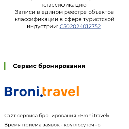
классификацию
Записи в едином реестре объектов
классификации в сфере туристской
индустрии:
С502024012752
Сервис бронирования
Сайт сервиса бронирования «Broni.travel»
Время приема заявок - круглосуточно.