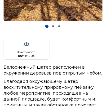
Вместимость
100
человек
Белоснежный шатер расположен в
окружении деревьев под открытым небом.
Благодаря окружающему шатер
восхитительному природному пейзажу,
любое мероприятие, проходящее на
данной площадке, будет комфортным и
приятным, и такая обстановка помогает