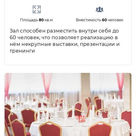
Площадь
80
кв.м.
Вместимость
60
человек
Зал способен разместить внутри себя до
60 человек, что позволяет реализацию в
нём некрупные выставки, презентации и
тренинги