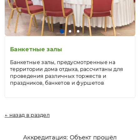
Банкетные залы
Банкетные залы, предусмотренные на
территории дома отдыха, рассчитаны для
проведения различных торжеств и
праздников, банкетов и фуршетов
← назад в раздел
Аккредитация: Объект прошёл