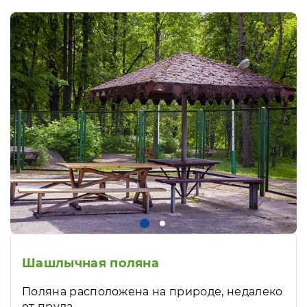
Шашлычная поляна
Поляна расположена на природе, недалеко
от пруда