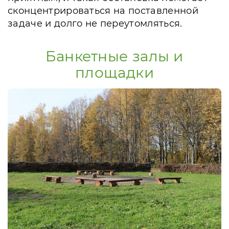
сконцентрироваться на поставленной
задаче и долго не переутомляться.
Банкетные залы и
площадки