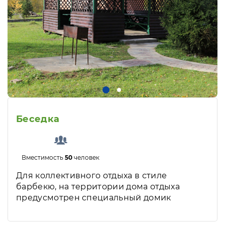
Беседка
Вместимость
50
человек
Для коллективного отдыха в стиле
барбекю, на территории дома отдыха
предусмотрен специальный домик