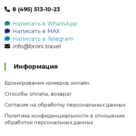
8 (495) 513-10-23
Написать в WhatsApp
Написать в MAX
Написать в Telegram
info@broni.travel
Информация
Бронирование номеров онлайн
Способы оплаты, возврат
Согласие на обработку персональных данных
Политика конфиденциальности в отношении
обработки персональных данных