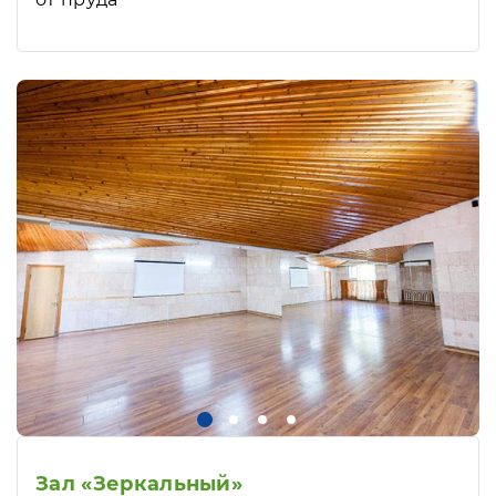
Зал «Зеркальный»